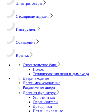
Электротовары
Столярные изделия
Инструмент
Освещение
Крепеж
Строительство бани
Полок
Теплоизоляция печи и дымохода
Двери входные
Двери межкомнатные
Раздвижные двери
Дверная фурнитура
Уплотнитель
Ограничители
Доводчики
Петли накладные