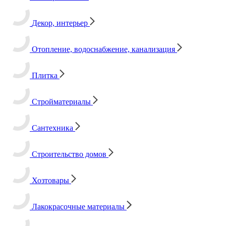
Декор, интерьер
Отопление, водоснабжение, канализация
Плитка
Стройматериалы
Сантехника
Строительство домов
Хозтовары
Лакокрасочные материалы