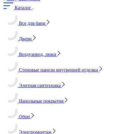
Каталог
Все для бани
Двери
Воздуховод, люки
Стеновые панели внутренней отделки
Элитная сантехника
Напольные покрытия
Обои
Электромонтаж