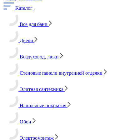
Каталог
Все для бани
Двери
Воздуховод, люки
Стеновые панели внутренней отделки
Элитная сантехника
Напольные покрытия
Обои
Электромонтаж