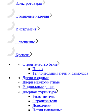
Электротовары
Столярные изделия
Инструмент
Освещение
Крепеж
Строительство бани
Полок
Теплоизоляция печи и дымохода
Двери входные
Двери межкомнатные
Раздвижные двери
Дверная фурнитура
Уплотнитель
Ограничители
Доводчики
Петли накладные