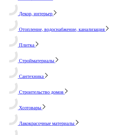
Декор, интерьер
Отопление, водоснабжение, канализация
Плитка
Стройматериалы
Сантехника
Строительство домов
Хозтовары
Лакокрасочные материалы