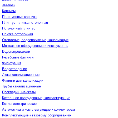
Жалюзи
Карнизы
Пластиковые карнизы
Плинтус, плитка потолочная
Потолочный плинтус
Плитка потолочная
Отопление, водоснабжение, канализация
Монтажное оборудование и инструменты
Водонагреватели
Резьбовые фитинги
Фильтрация
Водоотведение
Люки канализационные
Фитинги для канализации
Трубы канализационные
Прокладки, манжеты
Котельное оборудование, комплектующие
Котлы электрические
Автоматика и комплектующие к коллекторам
Комплектующие к газовому оборудованию