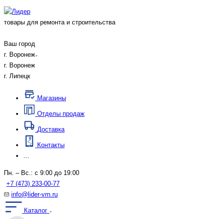
товары для ремонта и строительства
Ваш город
г. Воронеж
г. Воронеж
г. Липецк
Магазины
Отделы продаж
Доставка
Контакты
...
Пн. – Вс.: с 9:00 до 19:00
+7 (473) 233-00-77
info@lider-vrn.ru
Каталог