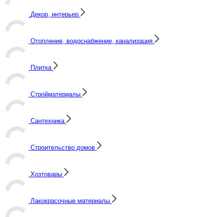
Декор, интерьер
Отопление, водоснабжение, канализация
Плитка
Стройматериалы
Сантехника
Строительство домов
Хозтовары
Лакокрасочные материалы