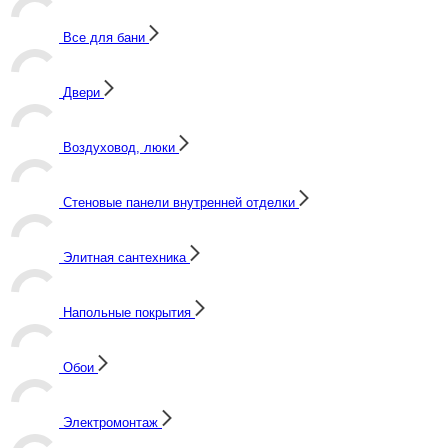
Все для бани
Двери
Воздуховод, люки
Стеновые панели внутренней отделки
Элитная сантехника
Напольные покрытия
Обои
Электромонтаж