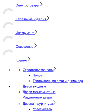
Электротовары
Столярные изделия
Инструмент
Освещение
Крепеж
Строительство бани
Полок
Теплоизоляция печи и дымохода
Двери входные
Двери межкомнатные
Раздвижные двери
Дверная фурнитура
Уплотнитель