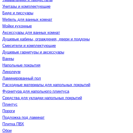
Унитазы и комплектующие
Биде и писсуары
Мебель для ванных комнат
Мойки кухонные
Аксессуары для ванных комнат
Душевые кабины, ограждения, двери и поддоны
Смесители и комплектующие
Душевые гарнитуры и аксессуары
Ванны
Напольные покрытия
Линолеум
Ламинированный пол
Расходные материалы для напольных покрытий
Фурнитура для напольного плинтуса
Средства для укладки напольных покрытий
Плинтус
Пороги
Подложка под ламинат
Плитка ПВХ
Обои