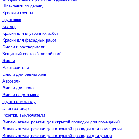
Шпаклевки по дереву
Краски и грунты
Грунтовки
Коллер
Краски для внутренних работ
Краски для фасадных работ
Эмали и растворители
Защитный состав "сделай пол"
Эмали
Растворители
Эмали для радиаторов
Аэрозоли
Эмали для пола
Эмали по ржавчине
Грунт по металлу
Электротовары
Розетки, выключатели
Выключатели, розетки для скрытой проводки для помещений
Выключатели, розетки для открытой проводки для помещений
Выключатели, розетки для открытой проводки для улицы