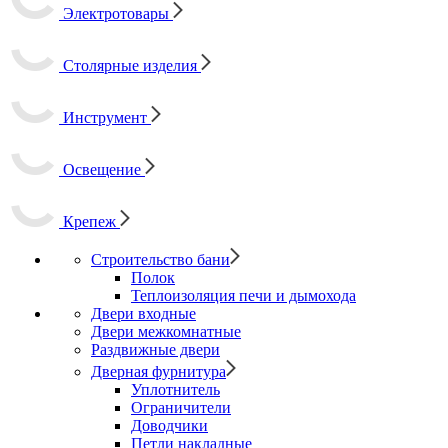
Электротовары
Столярные изделия
Инструмент
Освещение
Крепеж
Строительство бани
Полок
Теплоизоляция печи и дымохода
Двери входные
Двери межкомнатные
Раздвижные двери
Дверная фурнитура
Уплотнитель
Ограничители
Доводчики
Петли накладные