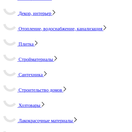
Декор, интерьер
Отопление, водоснабжение, канализация
Плитка
Стройматериалы
Сантехника
Строительство домов
Хозтовары
Лакокрасочные материалы