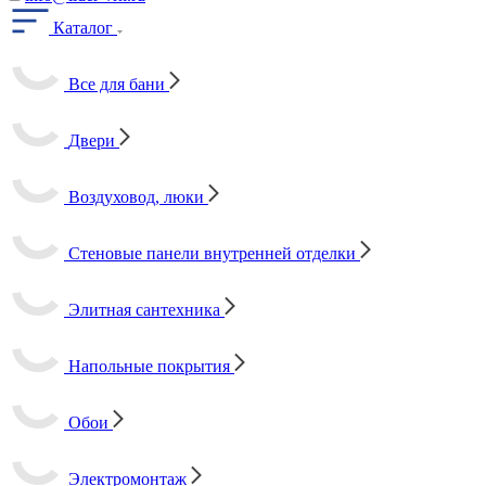
Каталог
Все для бани
Двери
Воздуховод, люки
Стеновые панели внутренней отделки
Элитная сантехника
Напольные покрытия
Обои
Электромонтаж