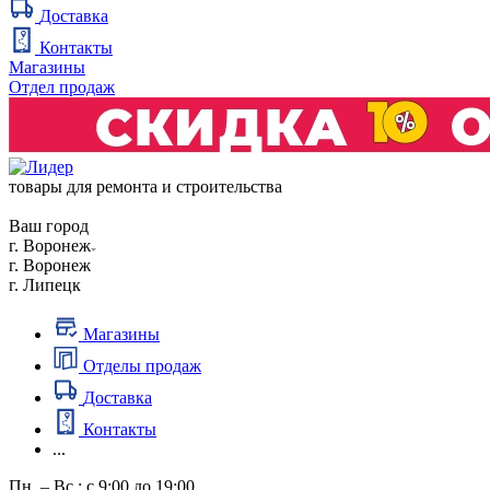
Доставка
Контакты
Магазины
Отдел продаж
товары для ремонта и строительства
Ваш город
г. Воронеж
г. Воронеж
г. Липецк
Магазины
Отделы продаж
Доставка
Контакты
...
Пн. – Вс.: с 9:00 до 19:00