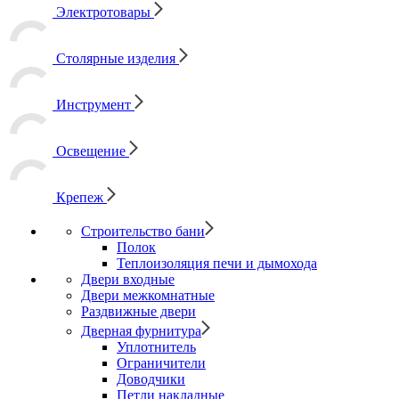
Электротовары
Столярные изделия
Инструмент
Освещение
Крепеж
Строительство бани
Полок
Теплоизоляция печи и дымохода
Двери входные
Двери межкомнатные
Раздвижные двери
Дверная фурнитура
Уплотнитель
Ограничители
Доводчики
Петли накладные