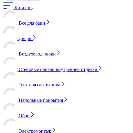
Каталог
Все для бани
Двери
Воздуховод, люки
Стеновые панели внутренней отделки
Элитная сантехника
Напольные покрытия
Обои
Электромонтаж