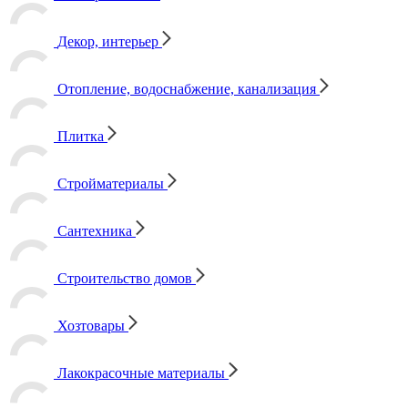
Декор, интерьер
Отопление, водоснабжение, канализация
Плитка
Стройматериалы
Сантехника
Строительство домов
Хозтовары
Лакокрасочные материалы