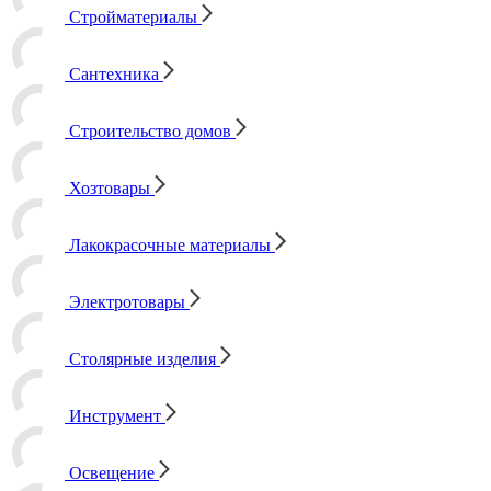
Стройматериалы
Сантехника
Строительство домов
Хозтовары
Лакокрасочные материалы
Электротовары
Столярные изделия
Инструмент
Освещение