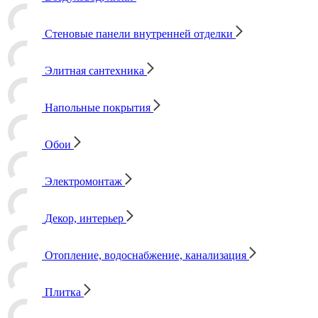
Стеновые панели внутренней отделки
Элитная сантехника
Напольные покрытия
Обои
Электромонтаж
Декор, интерьер
Отопление, водоснабжение, канализация
Плитка