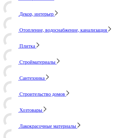
Декор, интерьер
Отопление, водоснабжение, канализация
Плитка
Стройматериалы
Сантехника
Строительство домов
Хозтовары
Лакокрасочные материалы