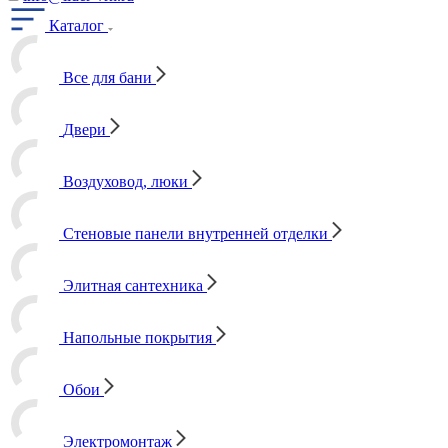
Каталог
Все для бани
Двери
Воздуховод, люки
Стеновые панели внутренней отделки
Элитная сантехника
Напольные покрытия
Обои
Электромонтаж