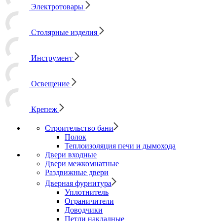
Электротовары
Столярные изделия
Инструмент
Освещение
Крепеж
Строительство бани
Полок
Теплоизоляция печи и дымохода
Двери входные
Двери межкомнатные
Раздвижные двери
Дверная фурнитура
Уплотнитель
Ограничители
Доводчики
Петли накладные