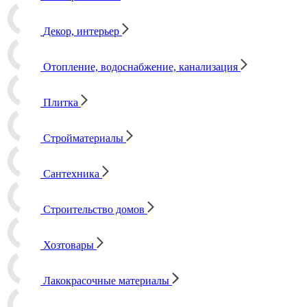
Декор, интерьер
Отопление, водоснабжение, канализация
Плитка
Стройматериалы
Сантехника
Строительство домов
Хозтовары
Лакокрасочные материалы