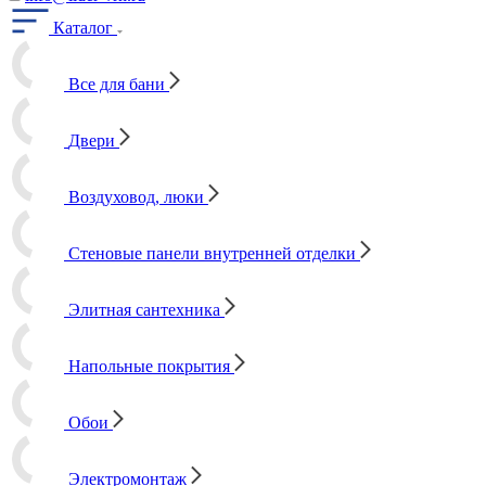
Каталог
Все для бани
Двери
Воздуховод, люки
Стеновые панели внутренней отделки
Элитная сантехника
Напольные покрытия
Обои
Электромонтаж