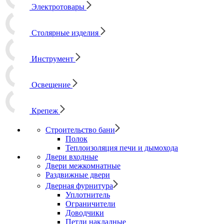
Электротовары
Столярные изделия
Инструмент
Освещение
Крепеж
Строительство бани
Полок
Теплоизоляция печи и дымохода
Двери входные
Двери межкомнатные
Раздвижные двери
Дверная фурнитура
Уплотнитель
Ограничители
Доводчики
Петли накладные