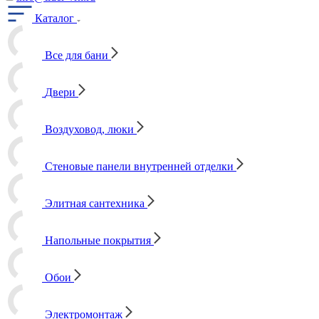
Каталог
Все для бани
Двери
Воздуховод, люки
Стеновые панели внутренней отделки
Элитная сантехника
Напольные покрытия
Обои
Электромонтаж