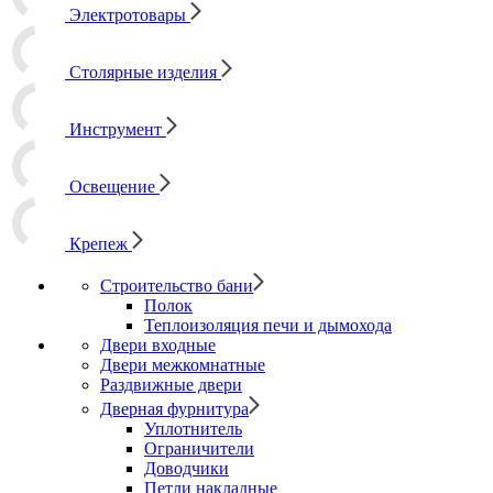
Электротовары
Столярные изделия
Инструмент
Освещение
Крепеж
Строительство бани
Полок
Теплоизоляция печи и дымохода
Двери входные
Двери межкомнатные
Раздвижные двери
Дверная фурнитура
Уплотнитель
Ограничители
Доводчики
Петли накладные