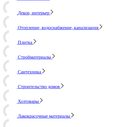
Декор, интерьер
Отопление, водоснабжение, канализация
Плитка
Стройматериалы
Сантехника
Строительство домов
Хозтовары
Лакокрасочные материалы