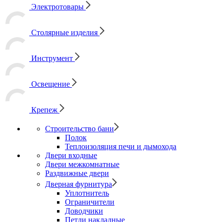
Электротовары
Столярные изделия
Инструмент
Освещение
Крепеж
Строительство бани
Полок
Теплоизоляция печи и дымохода
Двери входные
Двери межкомнатные
Раздвижные двери
Дверная фурнитура
Уплотнитель
Ограничители
Доводчики
Петли накладные