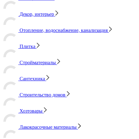
Декор, интерьер
Отопление, водоснабжение, канализация
Плитка
Стройматериалы
Сантехника
Строительство домов
Хозтовары
Лакокрасочные материалы