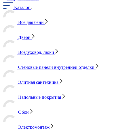
Каталог
Все для бани
Двери
Воздуховод, люки
Стеновые панели внутренней отделки
Элитная сантехника
Напольные покрытия
Обои
Электромонтаж