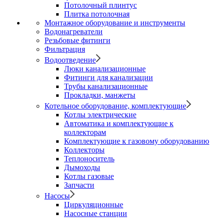
Потолочный плинтус
Плитка потолочная
Монтажное оборудование и инструменты
Водонагреватели
Резьбовые фитинги
Фильтрация
Водоотведение
Люки канализационные
Фитинги для канализации
Трубы канализационные
Прокладки, манжеты
Котельное оборудование, комплектующие
Котлы электрические
Автоматика и комплектующие к
коллекторам
Комплектующие к газовому оборудованию
Коллекторы
Теплоноситель
Дымоходы
Котлы газовые
Запчасти
Насосы
Циркуляционные
Насосные станции