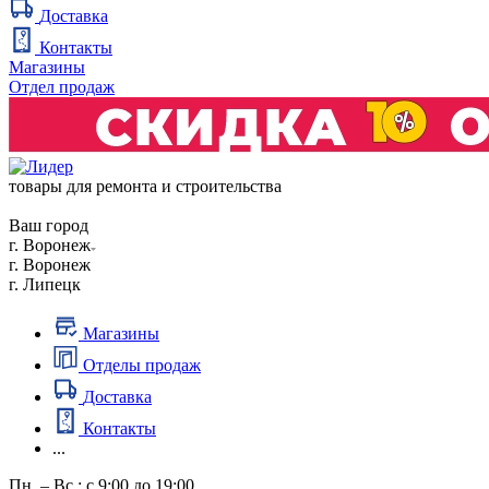
Доставка
Контакты
Магазины
Отдел продаж
товары для ремонта и строительства
Ваш город
г. Воронеж
г. Воронеж
г. Липецк
Магазины
Отделы продаж
Доставка
Контакты
...
Пн. – Вс.: с 9:00 до 19:00