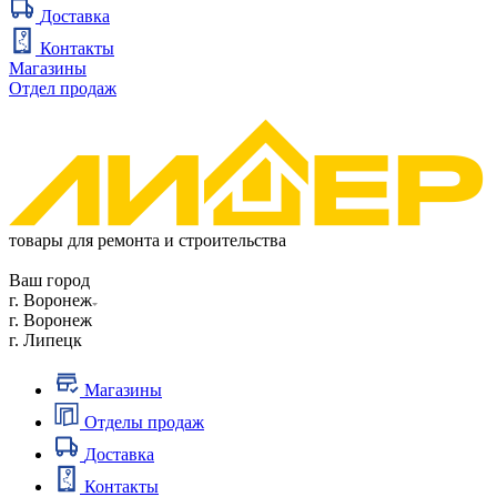
Доставка
Контакты
Магазины
Отдел продаж
товары для ремонта и строительства
Ваш город
г. Воронеж
г. Воронеж
г. Липецк
Магазины
Отделы продаж
Доставка
Контакты