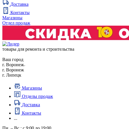
Доставка
Контакты
Магазины
Отдел продаж
товары для ремонта и строительства
Ваш город
г. Воронеж
г. Воронеж
г. Липецк
Магазины
Отделы продаж
Доставка
Контакты
...
Пн. – Вс.: с 9:00 до 19:00