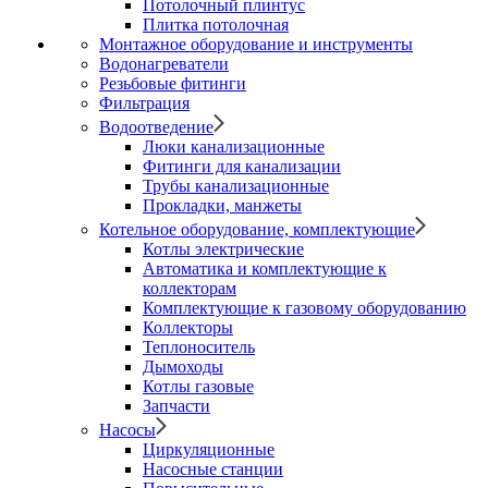
Потолочный плинтус
Плитка потолочная
Монтажное оборудование и инструменты
Водонагреватели
Резьбовые фитинги
Фильтрация
Водоотведение
Люки канализационные
Фитинги для канализации
Трубы канализационные
Прокладки, манжеты
Котельное оборудование, комплектующие
Котлы электрические
Автоматика и комплектующие к
коллекторам
Комплектующие к газовому оборудованию
Коллекторы
Теплоноситель
Дымоходы
Котлы газовые
Запчасти
Насосы
Циркуляционные
Насосные станции