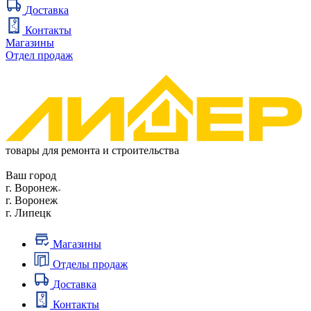
Доставка
Контакты
Магазины
Отдел продаж
товары для ремонта и строительства
Ваш город
г. Воронеж
г. Воронеж
г. Липецк
Магазины
Отделы продаж
Доставка
Контакты