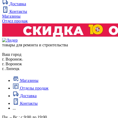
Доставка
Контакты
Магазины
Отдел продаж
товары для ремонта и строительства
Ваш город
г. Воронеж
г. Воронеж
г. Липецк
Магазины
Отделы продаж
Доставка
Контакты
...
Пн. – Вс.: с 9:00 до 19:00