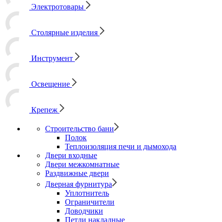
Электротовары
Столярные изделия
Инструмент
Освещение
Крепеж
Строительство бани
Полок
Теплоизоляция печи и дымохода
Двери входные
Двери межкомнатные
Раздвижные двери
Дверная фурнитура
Уплотнитель
Ограничители
Доводчики
Петли накладные