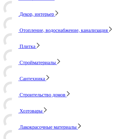
Декор, интерьер
Отопление, водоснабжение, канализация
Плитка
Стройматериалы
Сантехника
Строительство домов
Хозтовары
Лакокрасочные материалы