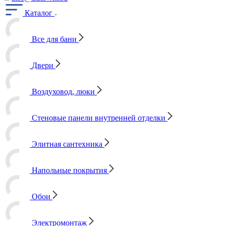
Каталог
Все для бани
Двери
Воздуховод, люки
Стеновые панели внутренней отделки
Элитная сантехника
Напольные покрытия
Обои
Электромонтаж