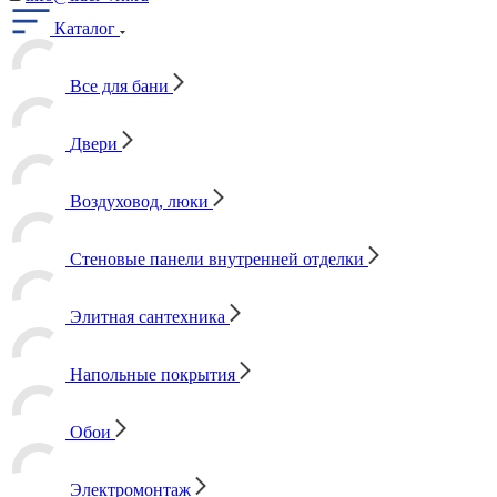
Каталог
Все для бани
Двери
Воздуховод, люки
Стеновые панели внутренней отделки
Элитная сантехника
Напольные покрытия
Обои
Электромонтаж