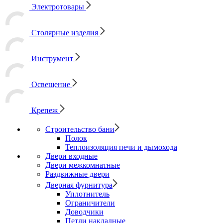
Электротовары
Столярные изделия
Инструмент
Освещение
Крепеж
Строительство бани
Полок
Теплоизоляция печи и дымохода
Двери входные
Двери межкомнатные
Раздвижные двери
Дверная фурнитура
Уплотнитель
Ограничители
Доводчики
Петли накладные