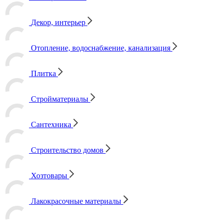
Декор, интерьер
Отопление, водоснабжение, канализация
Плитка
Стройматериалы
Сантехника
Строительство домов
Хозтовары
Лакокрасочные материалы